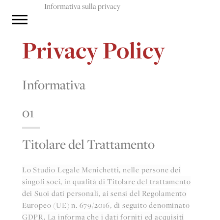
Informativa sulla privacy
Privacy Policy
Informativa
01
Titolare del Trattamento
Lo Studio Legale Menichetti, nelle persone dei
singoli soci, in qualità di Titolare del trattamento
dei Suoi dati personali, ai sensi del Regolamento
Europeo (UE) n. 679/2016, di seguito denominato
GDPR, La informa che i dati forniti ed acquisiti