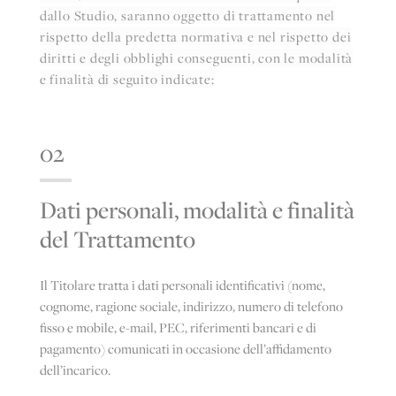
dallo Studio, saranno oggetto di trattamento nel
rispetto della predetta normativa e nel rispetto dei
diritti e degli obblighi conseguenti, con le modalità
e finalità di seguito indicate:
02
Dati personali, modalità e finalità
del Trattamento
Il Titolare tratta i dati personali identificativi (nome,
cognome, ragione sociale, indirizzo, numero di telefono
fisso e mobile, e-mail, PEC, riferimenti bancari e di
pagamento) comunicati in occasione dell’affidamento
dell’incarico.