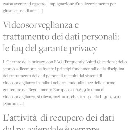
causa avente ad oggetto l’impugnazione d’un licenziamento per
giusta causa di una […]
Videosorveglianza e
trattamento dei dati personali:
le faq del garante privacy
Il Garante della privacy, con FAQ (Frequently Asked Questions) dello
scorso 2 dicembre, ha fissato i principi fondamentali della disciplina
del trattamento dei dati personali raccolti dai sistemi di
ENGLISH
videosorveglianza installati nelle aziende, alla luce delle norme
contenute nel Regolamento Europeo 2016/679.In tema di
videosorveglianza, si rileva, anzitutto, che l’art. 4 della L. 300/1970
(Statuto […]
L’attività di recupero dei dati
dal pc aziendale è sempre