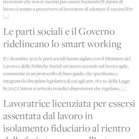
lavoratore che non si vaccina può essere licenziato?Il datore di
lavoro è tenuto a prescrivere al lavoratore di adottare il vaccino?Per
[…]
Le parti sociali e il Governo
ridelineano lo smart working
Il 7 dicembre 2021 le parti sociali hanno siglato con il Ministero del
Lavoro e delle Politiche Sociali un nuovo accordo sul lavoro agile,
consistente in un protocollo di linee guida, che specificano e
integrano la disciplina legislativa di cui agli artt. 18 e ss. della Legge
81/2017.L’intesa si articola in sedici disposizioni che regolano, […]
Lavoratrice licenziata per essersi
assentata dal lavoro in
isolamento fiduciario al rientro