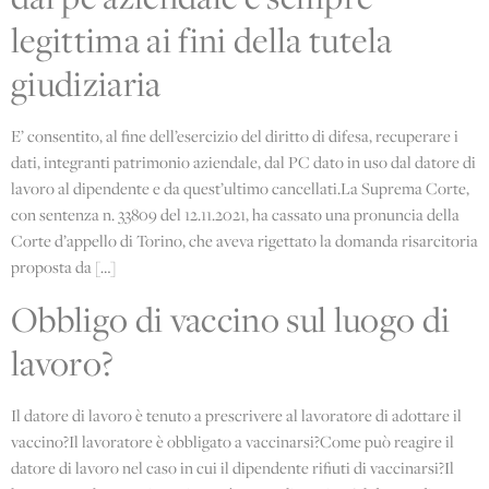
legittima ai fini della tutela
giudiziaria
E’ consentito, al fine dell’esercizio del diritto di difesa, recuperare i
dati, integranti patrimonio aziendale, dal PC dato in uso dal datore di
lavoro al dipendente e da quest’ultimo cancellati.La Suprema Corte,
con sentenza n. 33809 del 12.11.2021, ha cassato una pronuncia della
Corte d’appello di Torino, che aveva rigettato la domanda risarcitoria
proposta da […]
Obbligo di vaccino sul luogo di
lavoro?
Il datore di lavoro è tenuto a prescrivere al lavoratore di adottare il
vaccino?Il lavoratore è obbligato a vaccinarsi?Come può reagire il
datore di lavoro nel caso in cui il dipendente rifiuti di vaccinarsi?Il