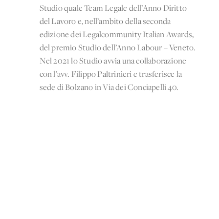
Studio quale Team Legale dell’Anno Diritto
del Lavoro e, nell’ambito della seconda
edizione dei Legalcommunity Italian Awards,
del premio Studio dell’Anno Labour – Veneto.
Nel 2021 lo Studio avvia una collaborazione
con l’avv. Filippo Paltrinieri e trasferisce la
sede di Bolzano in Via dei Conciapelli 40.