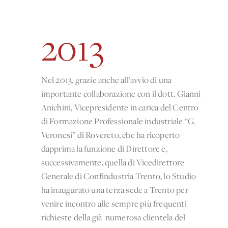
2013
Nel 2013, grazie anche all’avvio di una
importante collaborazione con il dott. Gianni
Anichini, Vicepresidente in carica del Centro
di Formazione Professionale industriale “G.
Veronesi” di Rovereto, che ha ricoperto
dapprima la funzione di Direttore e,
successivamente, quella di Vicedirettore
Generale di Confindustria Trento, lo Studio
ha inaugurato una terza sede a Trento per
venire incontro alle sempre più frequenti
richieste della già numerosa clientela del