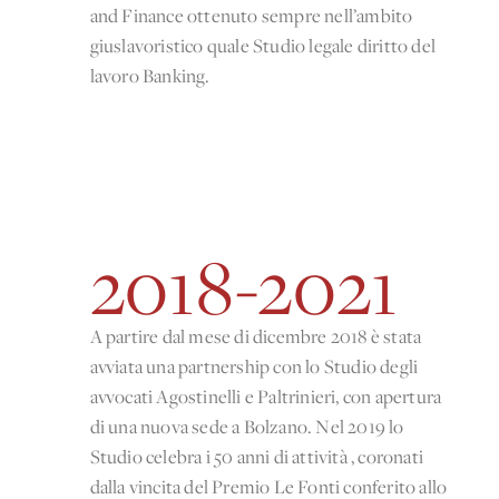
and Finance ottenuto sempre nell’ambito
giuslavoristico quale Studio legale diritto del
lavoro Banking.
2018-2021
A partire dal mese di dicembre 2018 è stata
avviata una partnership con lo Studio degli
avvocati Agostinelli e Paltrinieri, con apertura
di una nuova sede a Bolzano. Nel 2019 lo
Studio celebra i 50 anni di attività , coronati
dalla vincita del Premio Le Fonti conferito allo