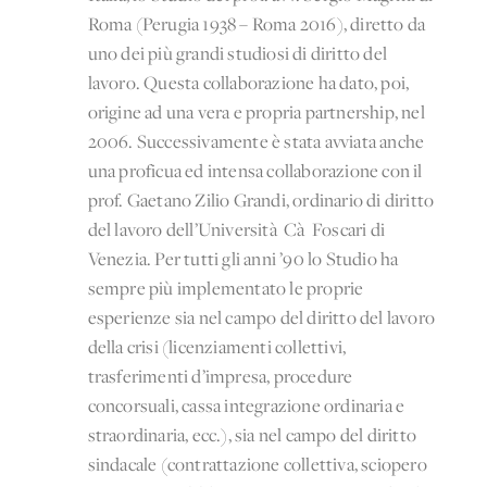
Roma (Perugia 1938 – Roma 2016), diretto da
uno dei più grandi studiosi di diritto del
lavoro. Questa collaborazione ha dato, poi,
origine ad una vera e propria partnership, nel
2006. Successivamente è stata avviata anche
una proficua ed intensa collaborazione con il
prof. Gaetano Zilio Grandi, ordinario di diritto
del lavoro dell’Università Cà Foscari di
Venezia. Per tutti gli anni ’90 lo Studio ha
sempre più implementato le proprie
esperienze sia nel campo del diritto del lavoro
della crisi (licenziamenti collettivi,
trasferimenti d’impresa, procedure
concorsuali, cassa integrazione ordinaria e
straordinaria, ecc.), sia nel campo del diritto
sindacale (contrattazione collettiva, sciopero