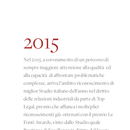
2015
Nel 2015, a coronamento di un percorso di
sempre maggiore attenzione alla qualità ed
alla capacità di affrontare problematiche
complesse, arriva l’ambito riconoscimento di
miglior Studio italiano dell’anno nel diritto
delle relazioni industriali da parte di Top
Legal, premio che affianca i molteplici
riconoscimenti già ottenuti con il premio Le
Fonti Awards, vinto dallo Studio quale