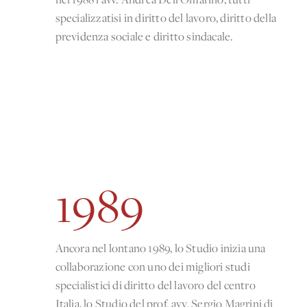
specializzatisi in diritto del lavoro, diritto della
previdenza sociale e diritto sindacale.
1989
Ancora nel lontano 1989, lo Studio inizia una
collaborazione con uno dei migliori studi
specialistici di diritto del lavoro del centro
Italia, lo Studio del prof. avv. Sergio Magrini di