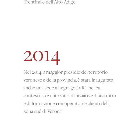
Trentino e dell’Alto Adige.
2014
Nel 2014, a maggior presidio del territorio
veronese e della provincia, è stata inaugurata
anche una sede a Legnago (VR), nel cui
contesto si è dato vita ad iniziative di incontro
e di formazione con operatori e clienti della
zona sud di Verona.