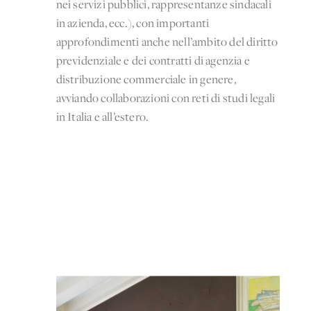
nei servizi pubblici, rappresentanze sindacali
in azienda, ecc.), con importanti
approfondimenti anche nell’ambito del diritto
previdenziale e dei contratti di agenzia e
distribuzione commerciale in genere,
avviando collaborazioni con reti di studi legali
in Italia e all’estero.