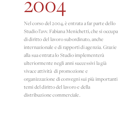
2004
Nel corso del 2004, è entrata a far parte dello
Studio l’avv. Fabiana Menichetti, che si occupa
di diritto del lavoro subordinato, anche
internazionale e di rapporti di agenzia. Grazie
alla sua entrata lo Studio implementerà
ulteriormente negli anni successivi la già
vivace attività di promozione e
organizzazione di convegni sui più importanti
temi del diritto del lavoro e della
distribuzione commerciale.