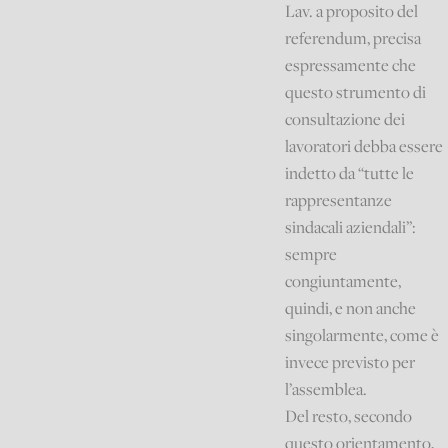
Lav. a proposito del
referendum, precisa
espressamente che
questo strumento di
consultazione dei
lavoratori debba essere
indetto da “tutte le
rappresentanze
sindacali aziendali”:
sempre
congiuntamente,
quindi, e non anche
singolarmente, come è
invece previsto per
l’assemblea.
Del resto, secondo
questo orientamento,