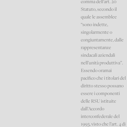
comma dell’art. 20
Statuto, secondo il
quale le assemblee
“sono indette,
singolarmente o
congiuntamente, dalle
rappresentanze
sindacali aziendali
nell’unità produttiva”.
Essendo oramai
pacifico che i titolari del
diritto stesso possano
essere i componenti
delle RSU istituite
dall’Accordo
interconfederale del
1993, visto che l’art. 4 di