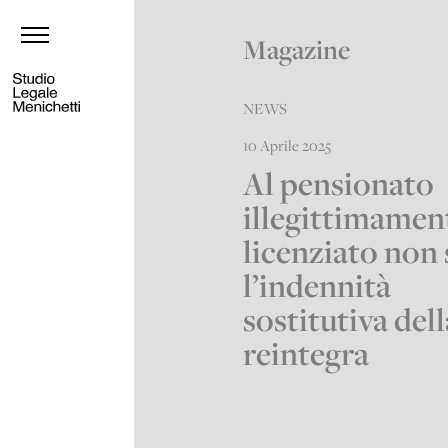
Magazine
NEWS
10 Aprile 2025
Al pensionato
illegittimamen
licenziato non 
l’indennità
sostitutiva dell
reintegra