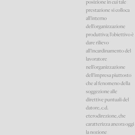
posizione in cui tale
prestazione si colloca
all’interno
dell’organizzazione
produttiva; l’obiettivo è
dare rilievo
all’incardinamento del
lavoratore
nell’organizzazione
dell’impresa piuttosto
che al fenomeno della
soggezione alle
direttive puntuali del
datore, c.d.
eterodirezione, che
caratterizza ancora oggi
la nozione