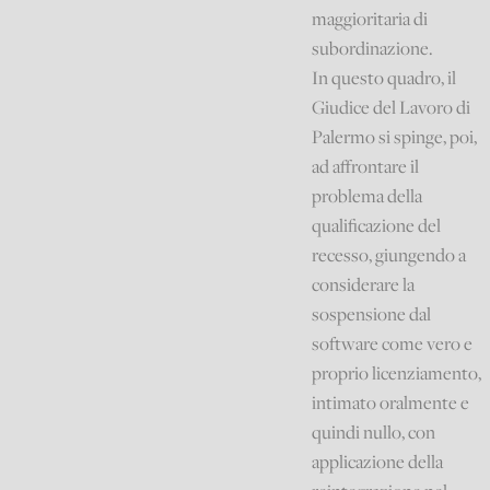
maggioritaria di
subordinazione.
In questo quadro, il
Giudice del Lavoro di
Palermo si spinge, poi,
ad affrontare il
problema della
qualificazione del
recesso, giungendo a
considerare la
sospensione dal
software come vero e
proprio licenziamento,
intimato oralmente e
quindi nullo, con
applicazione della