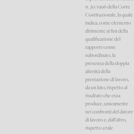
n. 30/1996 della Corte
Costituzionale, la quale
indica, come elemento
dirimente ai fini della
qualificazione del
rapporto come
subordinato, la
presenza della doppia
alienità della
prestazione di lavoro,
da un lato, rispetto al
risultato che essa
produce, unicamente
nei confronti del datore
di lavoro e, dall’altro,
rispetto a tale