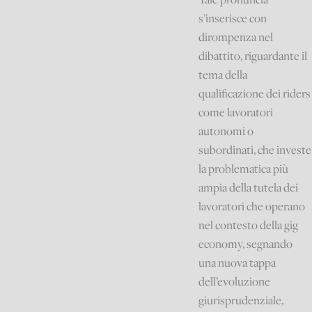
s’inserisce con
dirompenza nel
dibattito, riguardante il
tema della
qualificazione dei riders
come lavoratori
autonomi o
subordinati, che investe
la problematica più
ampia della tutela dei
lavoratori che operano
nel contesto della gig
economy, segnando
una nuova tappa
dell’evoluzione
giurisprudenziale,