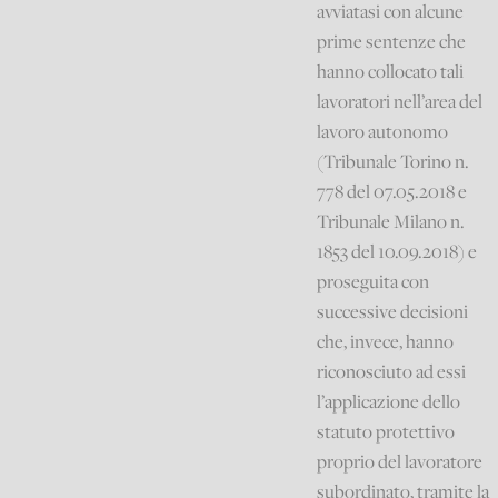
avviatasi con alcune
prime sentenze che
hanno collocato tali
lavoratori nell’area del
lavoro autonomo
(Tribunale Torino n.
778 del 07.05.2018 e
Tribunale Milano n.
1853 del 10.09.2018) e
proseguita con
successive decisioni
che, invece, hanno
riconosciuto ad essi
l’applicazione dello
statuto protettivo
proprio del lavoratore
subordinato, tramite la