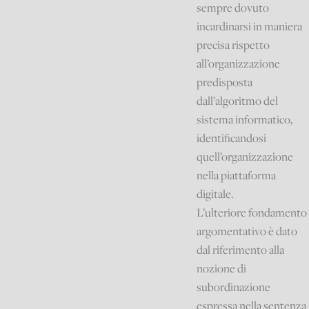
sempre dovuto
incardinarsi in maniera
precisa rispetto
all’organizzazione
predisposta
dall’algoritmo del
sistema informatico,
identificandosi
quell’organizzazione
nella piattaforma
digitale.
L’ulteriore fondamento
argomentativo è dato
dal riferimento alla
nozione di
subordinazione
espressa nella sentenza