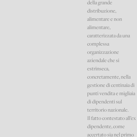
della grande
distribuzione,
alimentare e non
alimentare,
caratterizzata da una
complessa
organizzazione
aziendale che si
estrinseca,
concretamente, nella
gestione di centinaia di
punti vendita e migliaia
di dipendenti sul
territorio nazionale.
Il fatto contestato all’ex
dipendente, come
accertato sia nel primo