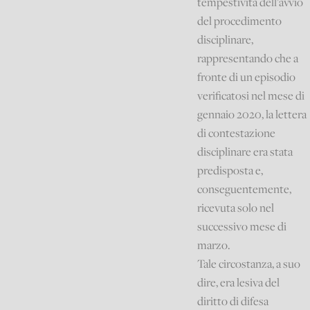
tempestività dell’avvio
del procedimento
disciplinare,
rappresentando che a
fronte di un episodio
verificatosi nel mese di
gennaio 2020, la lettera
di contestazione
disciplinare era stata
predisposta e,
conseguentemente,
ricevuta solo nel
successivo mese di
marzo.
Tale circostanza, a suo
dire, era lesiva del
diritto di difesa