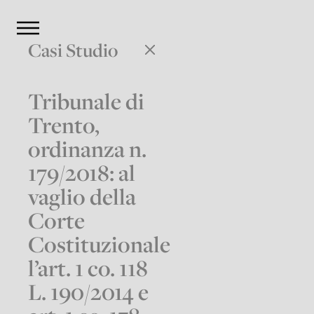
Casi Studio
Tribunale di
Trento,
ordinanza n.
179/2018: al
vaglio della
Corte
Costituzionale
l’art. 1 co. 118
L. 190/2014 e