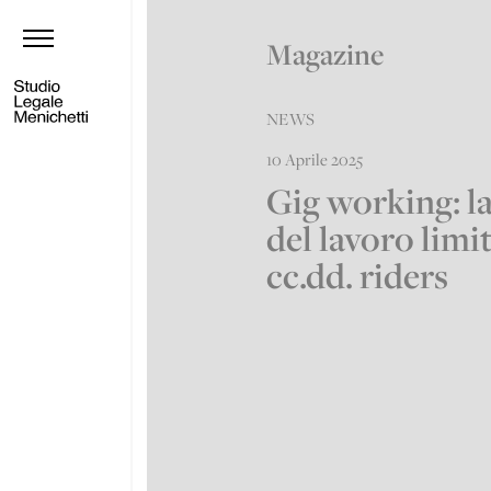
Magazine
NEWS
10 Aprile 2025
Gig working: la
del lavoro limit
cc.dd. riders