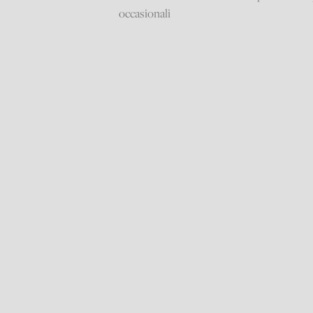
occasionali