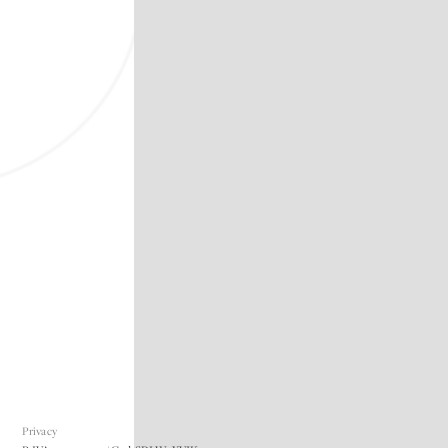
Privacy