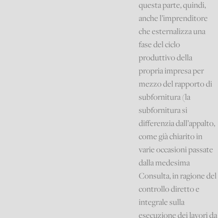
questa parte, quindi,
anche l’imprenditore
che esternalizza una
fase del ciclo
produttivo della
propria impresa per
mezzo del rapporto di
subfornitura (la
subfornitura si
differenzia dall’appalto,
come già chiarito in
varie occasioni passate
dalla medesima
Consulta, in ragione del
controllo diretto e
integrale sulla
esecuzione dei lavori da