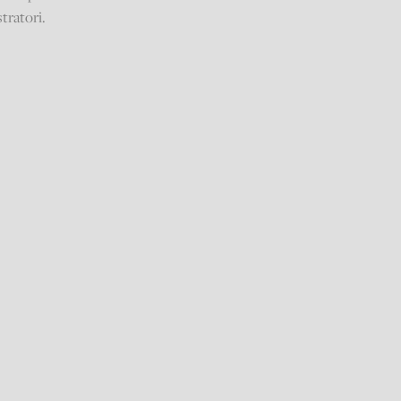
tratori.