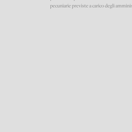
pecuniarie previste a carico degli amminis