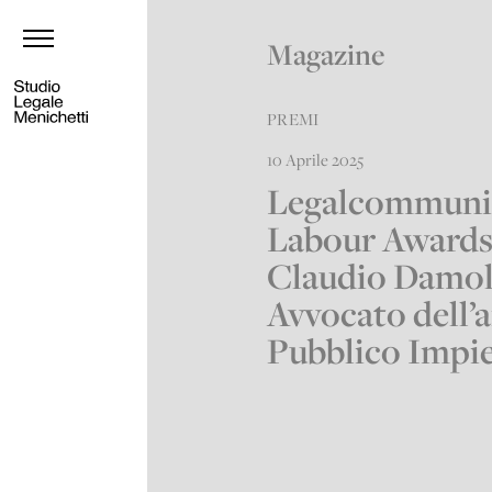
Magazine
PREMI
10 Aprile 2025
Legalcommuni
Labour Awards
Claudio Damol
Avvocato dell’
Pubblico Impi