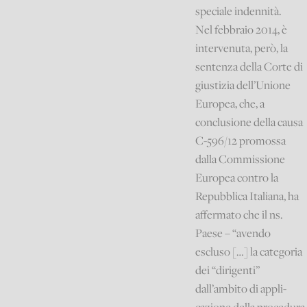
speciale indennità.
Nel febbraio 2014, è
intervenuta, però, la
sentenza della Corte di
giustizia dell’Unione
Europea, che, a
conclusione della causa
C-596/12 promossa
dalla Commissione
Europea contro la
Repubblica Italiana, ha
affermato che il ns.
Paese – “avendo
escluso […] la categoria
dei “dirigenti”
dall’ambito di appli-