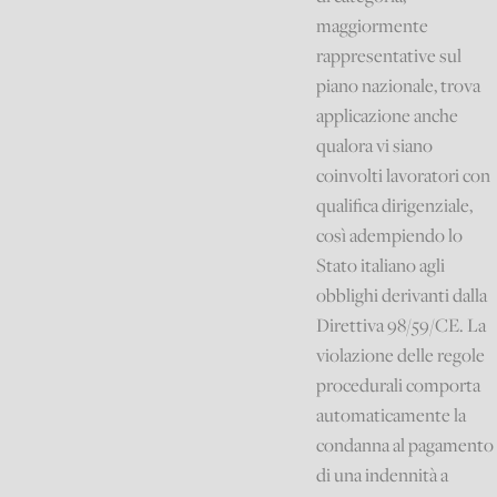
maggiormente
rappresentative sul
piano nazionale, trova
applicazione anche
qualora vi siano
coinvolti lavoratori con
qualifica dirigenziale,
così adempiendo lo
Stato italiano agli
obblighi derivanti dalla
Direttiva 98/59/CE. La
violazione delle regole
procedurali comporta
automaticamente la
condanna al pagamento
di una indennità a