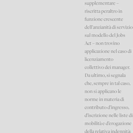
supplementare –
riscritta peraltro in
funzione crescente
dell’anzianità di servizio
sul modello del Jobs
Act – non trovino
applicazione nel caso di
licenziamento
collettivo dei manager.
Da ultimo, si segnala
che, sempre in tal caso,
non si applicano le
norme in materia di
contributo d’ingresso,
d’iscrizione nelle liste di
mobilità e d’erogazione
della relativa indennità;