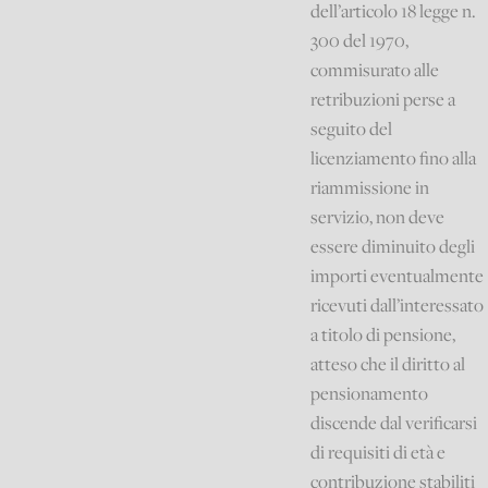
dell’articolo 18 legge n.
300 del 1970,
commisurato alle
retribuzioni perse a
seguito del
licenziamento fino alla
riammissione in
servizio, non deve
essere diminuito degli
importi eventualmente
ricevuti dall’interessato
a titolo di pensione,
atteso che il diritto al
pensionamento
discende dal verificarsi
di requisiti di età e
contribuzione stabiliti