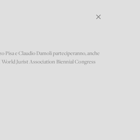
 Enzo Pisa e Claudio Damoli parteciperanno, anche
World Jurist Association Biennial Congress