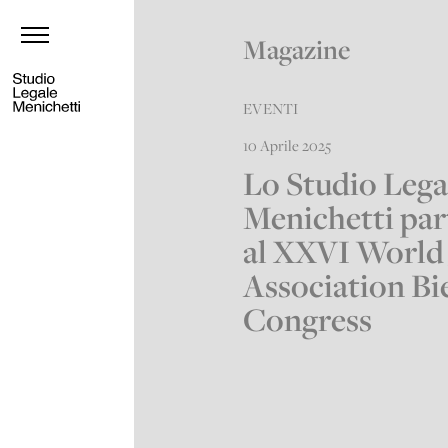
Magazine
EVENTI
10 Aprile 2025
Lo Studio Lega
Menichetti par
al XXVI World 
Association Bi
Congress