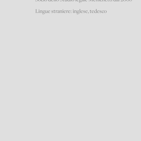
Lingue straniere: inglese, tedesco