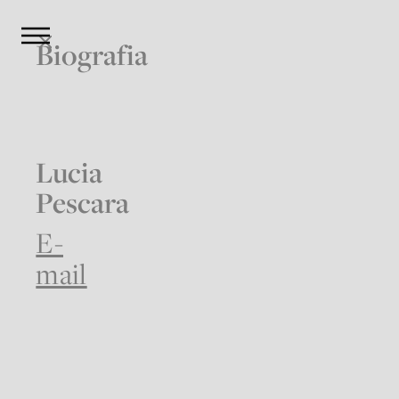
Biografia
Lucia
Pescara
E-
mail