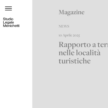
Magazine
NEWS
10 Aprile 2025
Rapporto a te
nelle località
turistiche