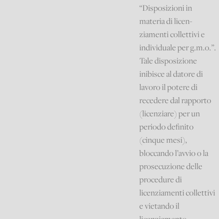
“Disposizioni in
materia di licen-
ziamenti collettivi e
individuale per g.m.o.”.
Tale disposizione
inibisce al datore di
lavoro il potere di
recedere dal rapporto
(licenziare) per un
periodo definito
(cinque mesi),
bloccando l’avvio o la
prosecuzione delle
procedure di
licenziamenti collettivi
e vietando il