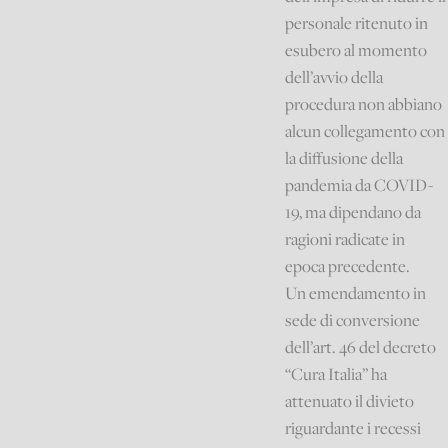
personale ritenuto in
esubero al momento
dell’avvio della
procedura non abbiano
alcun collegamento con
la diffusione della
pandemia da COVID-
19, ma dipendano da
ragioni radicate in
epoca precedente.
Un emendamento in
sede di conversione
dell’art. 46 del decreto
“Cura Italia” ha
attenuato il divieto
riguardante i recessi