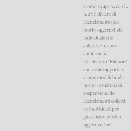
scorso 24 aprile, con L.
n. 27, il divieto di
licenziamento per
motivi oggettivi, sia
individuale che
collettivo, è stato
confermato.
Col decreto “Rilancio”
sono state apportate
alcune modifiche alla
norma in materia di
sospensione dei
licenziamenti colletti-
vo individuale per
giustificato motivo
oggettivo (nel