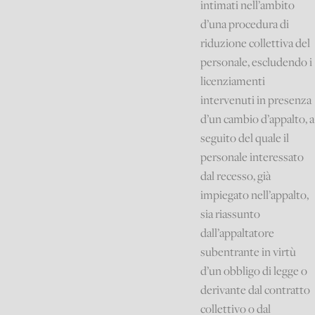
intimati nell’ambito
d’una procedura di
riduzione collettiva del
personale, escludendo i
licenziamenti
intervenuti in presenza
d’un cambio d’appalto, a
seguito del quale il
personale interessato
dal recesso, già
impiegato nell’appalto,
sia riassunto
dall’appaltatore
subentrante in virtù
d’un obbligo di legge o
derivante dal contratto
collettivo o dal