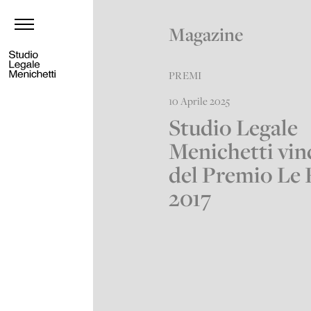
Magazine
PREMI
10 Aprile 2025
Studio Legale
Menichetti vin
del Premio Le 
2017