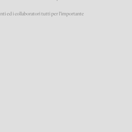
enti ed i collaboratori tutti per l’importante