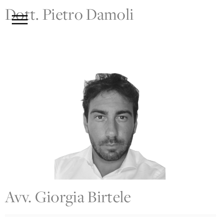
Dott. Pietro Damoli
Avv. Giorgia Birtele