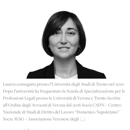
Laurea conseguita presso l’Università degli Studi di Trento nel 2010
Dopo l’università ha frequentato la Scuola di Specializzazione per le
Professioni Legali presso le Università di Verona e Trento Iscritta
all’Ordine degli Avvocati di Verona dal 2016 Socia CSDN – Centro
Nazionale di Studi di Diritto del Lavoro “Domenico Napoletano”
Socia AVAG – Associazione Veronese degli […]