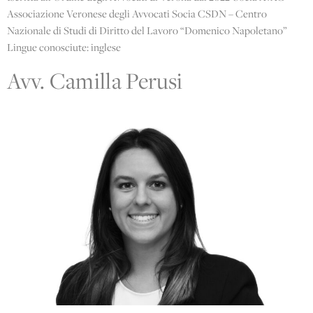
Associazione Veronese degli Avvocati Socia CSDN – Centro
ENGLI
Nazionale di Studi di Diritto del Lavoro “Domenico Napoletano”
Lingue conosciute: inglese
Avv. Camilla Perusi