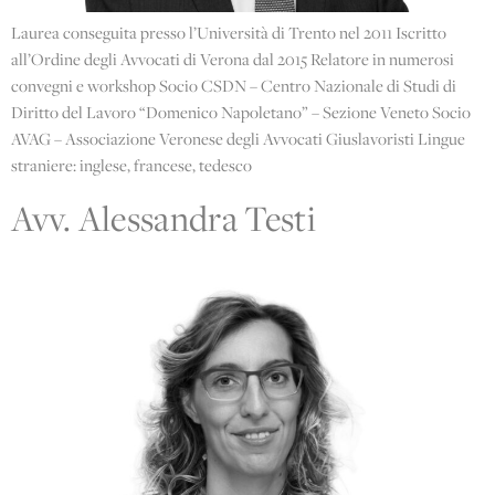
Laurea conseguita presso l’Università di Trento nel 2011 Iscritto
all’Ordine degli Avvocati di Verona dal 2015 Relatore in numerosi
convegni e workshop Socio CSDN – Centro Nazionale di Studi di
Diritto del Lavoro “Domenico Napoletano” – Sezione Veneto Socio
AVAG – Associazione Veronese degli Avvocati Giuslavoristi Lingue
straniere: inglese, francese, tedesco
Avv. Alessandra Testi