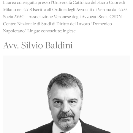
Laurea conseguita presso l’Università Cattolica del Sacro Cuore di
Milano nel 2018 Iscritta all’Ordine degli Avvocati di Verona dal 2022
Socia AVAG – Associazione Veronese degli Avvocati Socia CSDN –
Centro Nazionale di Studi di Diritto del Lavoro “Domenico
Napoletano” Lingue conosciute: inglese
Avv. Silvio Baldini