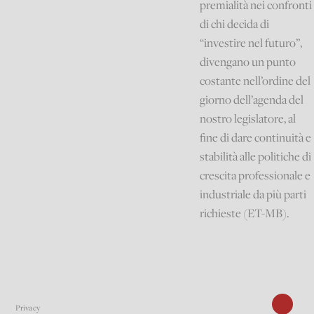
premialità nei confronti
di chi decida di
“investire nel futuro”,
divengano un punto
costante nell’ordine del
giorno dell’agenda del
nostro legislatore, al
fine di dare continuità e
stabilità alle politiche di
crescita professionale e
industriale da più parti
richieste (ET-MB).
Privacy