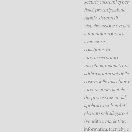
security, sistemi cyber-
fisici, prototipazione
rapida, sistemi di
visualizzazione e realtà
aumentata, robotica
avanzata e
collaborativa,
interfaccia uomo
macchina, manifattura
additiva, internet delle
cose e delle macchine e
integrazione digitale
dei processi aziendali,
applicate negli ambiti
elencati nell’allegato A
”
(vendita e
marketing
,
informatica, tecniche e