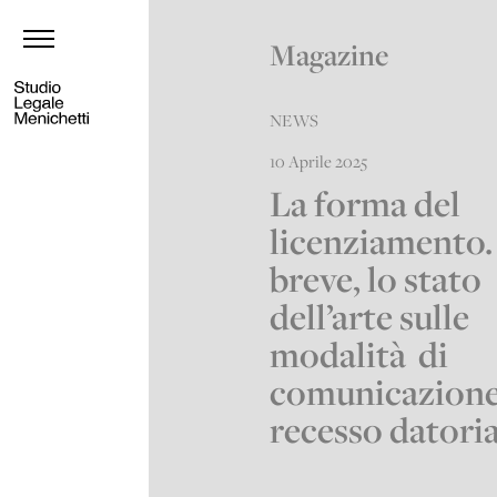
Magazine
NEWS
10 Aprile 2025
La forma del
licenziamento.
breve, lo stato
dell’arte sulle
modalità di
comunicazione
recesso datoria