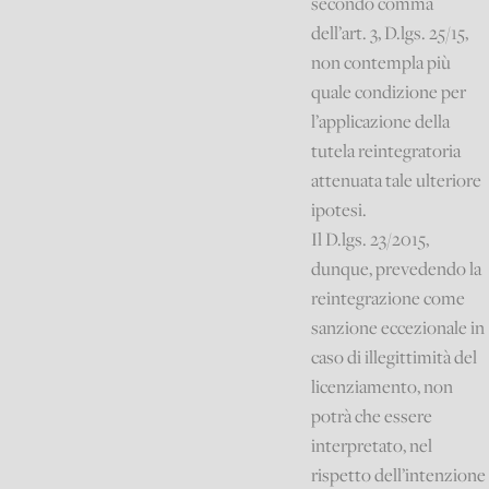
secondo comma
dell’art. 3, D.lgs. 25/15,
non contempla più
quale condizione per
l’applicazione della
tutela reintegratoria
attenuata tale ulteriore
ipotesi.
Il D.lgs. 23/2015,
dunque, prevedendo la
reintegrazione come
sanzione eccezionale in
caso di illegittimità del
licenziamento, non
potrà che essere
interpretato, nel
rispetto dell’intenzione