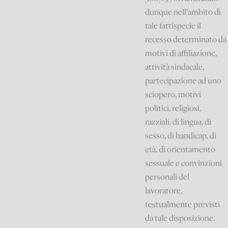
dunque nell’ambito di
tale fattispecie il
recesso determinato da
motivi di affiliazione,
attività sindacale,
partecipazione ad uno
sciopero, motivi
politici, religiosi,
razziali, di lingua, di
sesso, di handicap, di
età, di orientamento
sessuale e convinzioni
personali del
lavoratore,
testualmente previsti
da tale disposizione.