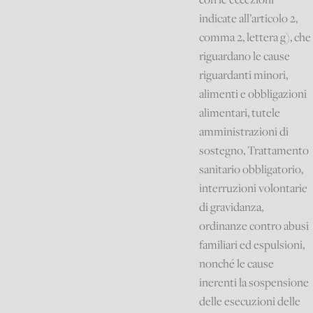
indicate all’articolo 2,
comma 2, lettera g), che
riguardano le cause
riguardanti minori,
alimenti e obbligazioni
alimentari, tutele
amministrazioni di
sostegno, Trattamento
sanitario obbligatorio,
interruzioni volontarie
di gravidanza,
ordinanze contro abusi
familiari ed espulsioni,
nonché le cause
inerenti la sospensione
delle esecuzioni delle